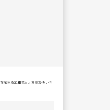
列表在魔王添加和弹出元素非常快，但