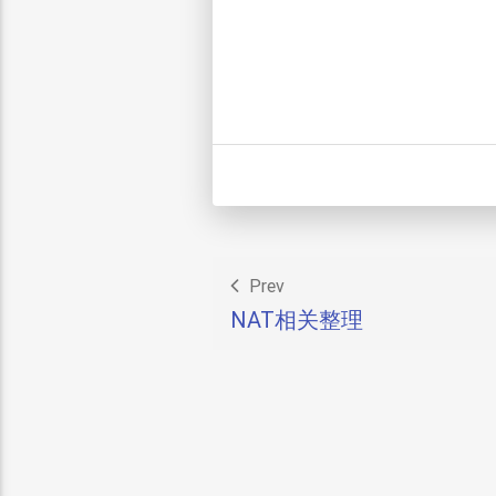
Prev
NAT相关整理