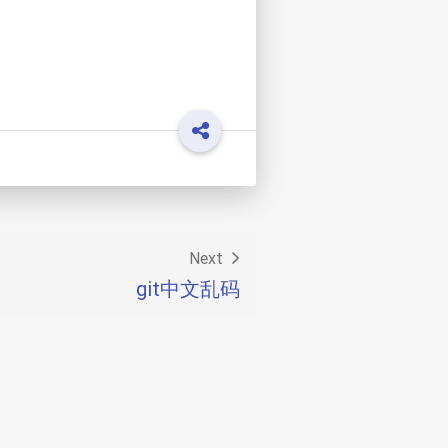
Next
git中文乱码