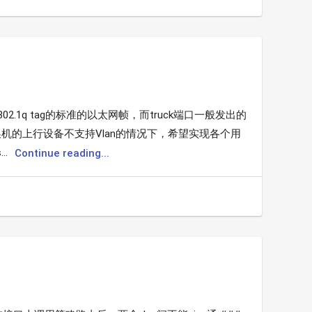
802.1q tag的标准的以太网帧，而truck端口一般发出的
交换机的上行设备不支持Vlan的情况下，希望实现各个用
..
Continue reading...