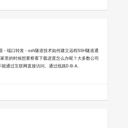
 - 端口转发 - ssh隧道技术如何建立远程SSH隧道通
在家里的时候想要察看下载进度怎么办呢？大多数公司
过互联网直接访问。通过线路D-B-A...